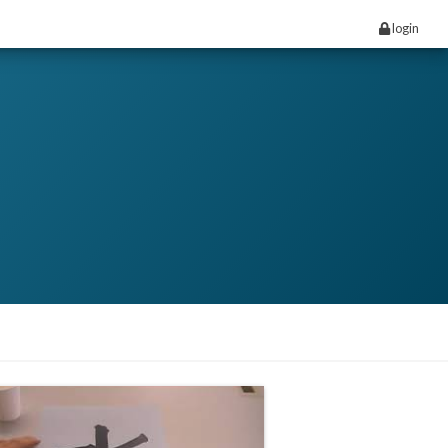
login